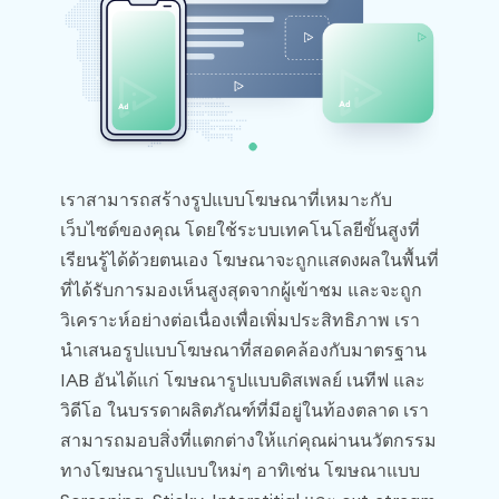
เราสามารถสร้างรูปแบบโฆษณาที่เหมาะกับ
เว็บไซต์ของคุณ โดยใช้ระบบเทคโนโลยีขั้นสูงที่
เรียนรู้ได้ด้วยตนเอง โฆษณาจะถูกแสดงผลในพื้นที่
ที่ได้รับการมองเห็นสูงสุดจากผู้เข้าชม และจะถูก
วิเคราะห์อย่างต่อเนื่องเพื่อเพิ่มประสิทธิภาพ เรา
นำเสนอรูปแบบโฆษณาที่สอดคล้องกับมาตรฐาน
IAB อันได้แก่ โฆษณารูปแบบดิสเพลย์ เนทีฟ และ
วิดีโอ ในบรรดาผลิตภัณฑ์ที่มีอยู่ในท้องตลาด เรา
สามารถมอบสิ่งที่แตกต่างให้แก่คุณผ่านนวัตกรรม
ทางโฆษณารูปแบบใหม่ๆ อาทิเช่น โฆษณาแบบ