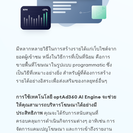
มีหลากหลายวิธีในการสร้างรายได้แก่เว็บไซต์จาก
ยอดผู้เข้าชม หนึ่งในวิธีการที่เป็นที่นิยม คือการ
ขายพื้นที่โฆษณาในรูปแบบ programmatic ซึ่ง
เป็นวิธีที่เหมาะอย่างยิ่ง สำหรับผู้ที่ต้องการสร้าง
รายได้อย่างอิสระเพื่อส่งเสริมของกลยุทธ์อื่นๆ
การใช้เทคโนโลยี optAd360 AI Engine จะช่วย
ให้คุณสามารถบริหารโฆษณาได้อย่างมี
ประสิทธิภาพ
คุณจะได้รับการสนับสนุนที่
ครอบคลุมการดำเนินกิจกรรมต่างๆ อาทิเช่น การ
จัดการแคมเปญโฆษณา และการเข้าถึงรายงาน