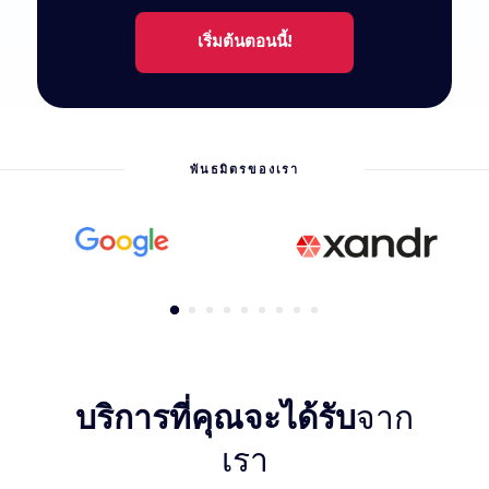
เริ่มต้นตอนนี้!
พันธมิตรของเรา
บริการที่คุณจะได้รับ
จาก
เรา