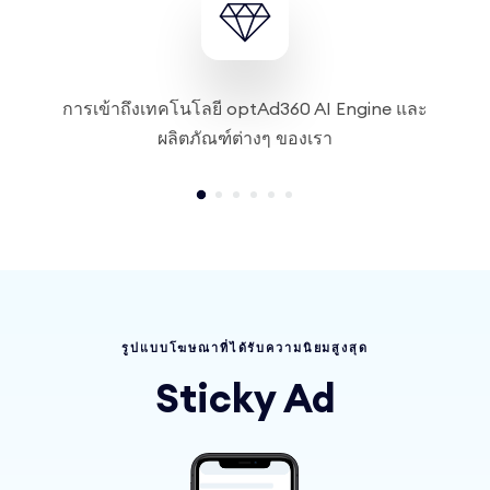
การเข้าถึงเทคโนโลยี optAd360 AI Engine และ
ผลิตภัณฑ์ต่างๆ ของเรา
รูปแบบโฆษณาที่ได้รับความนิยมสูงสุด
Sticky Ad