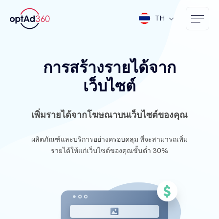
TH
การสร้างรายได้จาก
เว็บไซต์
เพิ่มรายได้จากโฆษณาบนเว็บไซต์ของคุณ
ผลิตภัณฑ์และบริการอย่างครอบคลุม ที่จะสามารถเพิ่ม
รายได้ให้แก่เว็บไซต์ของคุณขั้นต่ำ 30%