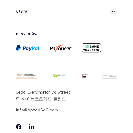
บริการ
การจ่ายเงิน
Braci Gierymskich 76 Street,
51-640 브로츠와프, 폴란드
info@optad360.com