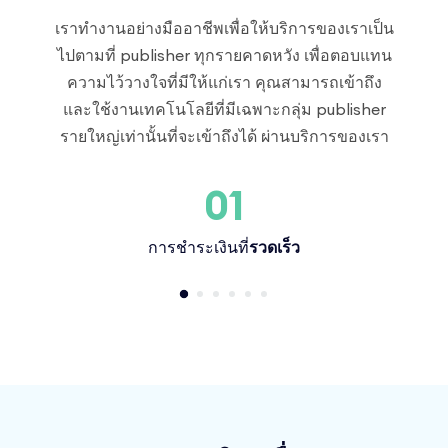
เราทำงานอย่างมืออาชีพเพื่อให้บริการของเราเป็น
ไปตามที่ publisher ทุกรายคาดหวัง เพื่อตอบแทน
ความไว้วางใจที่มีให้แก่เรา คุณสามารถเข้าถึง
และใช้งานเทคโนโลยีที่มีเฉพาะกลุ่ม publisher
รายใหญ่เท่านั้นที่จะเข้าถึงได้ ผ่านบริการของเรา
01
การชำระเงินที่
รวดเร็ว