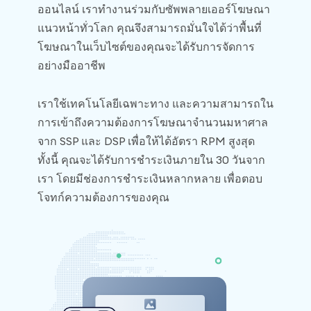
ออนไลน์ เราทำงานร่วมกับซัพพลายเออร์โฆษณา
แนวหน้าทั่วโลก คุณจึงสามารถมั่นใจได้ว่าพื้นที่
โฆษณาในเว็บไซต์ของคุณจะได้รับการจัดการ
อย่างมืออาชีพ
เราใช้เทคโนโลยีเฉพาะทาง และความสามารถใน
การเข้าถึงความต้องการโฆษณาจำนวนมหาศาล
จาก SSP และ DSP เพื่อให้ได้อัตรา RPM สูงสุด
ทั้งนี้ คุณจะได้รับการชำระเงินภายใน 30 วันจาก
เรา โดยมีช่องการชำระเงินหลากหลาย เพื่อตอบ
โจทก์ความต้องการของคุณ