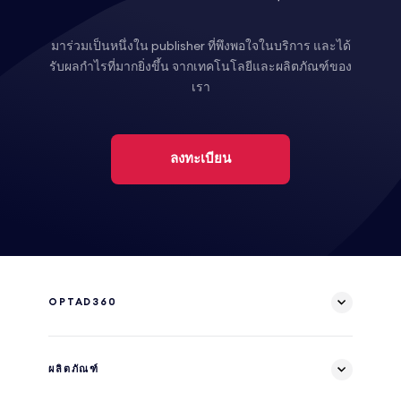
มาร่วมเป็นหนึ่งใน publisher ที่พึงพอใจในบริการ และได้
รับผลกำไรที่มากยิ่งขึ้น จากเทคโนโลยีและผลิตภัณฑ์ของ
เรา
ลงทะเบียน
OPTAD360
ผลิตภัณฑ์