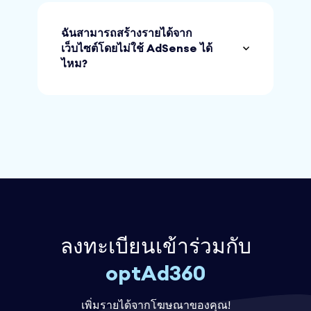
ฉันสามารถสร้างรายได้จาก
เว็บไซต์โดยไม่ใช้ AdSense ได้
ไหม?
ลงทะเบียนเข้าร่วมกับ
optAd360
เพิ่มรายได้จากโฆษณาของคุณ!