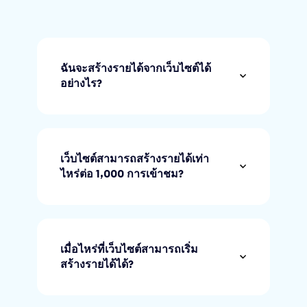
ฉันจะสร้างรายได้จากเว็บไซต์ได้
อย่างไร?
เว็บไซต์สามารถสร้างรายได้เท่า
ไหร่ต่อ 1,000 การเข้าชม?
เมื่อไหร่ที่เว็บไซต์สามารถเริ่ม
สร้างรายได้ได้?