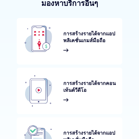
มองหาบริการอื่นๆ
การสร้างรายได้จากแอป
พลิเคชั่นเกมส์มือถือ
การสร้างรายได้จากคอน
เท้นต์วีดีโอ
การสร้างรายได้จากแอป