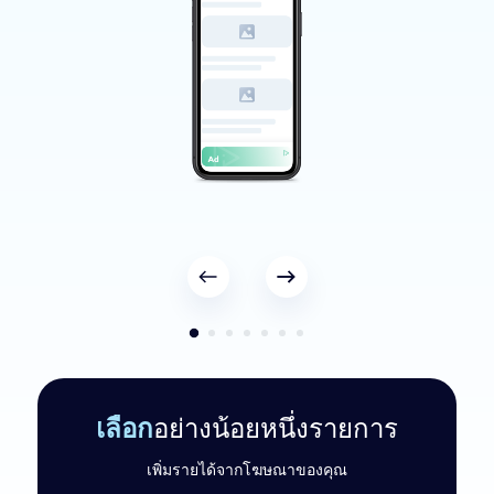
เลือก
อย่างน้อยหนึ่งรายการ
เพิ่มรายได้จากโฆษณาของคุณ