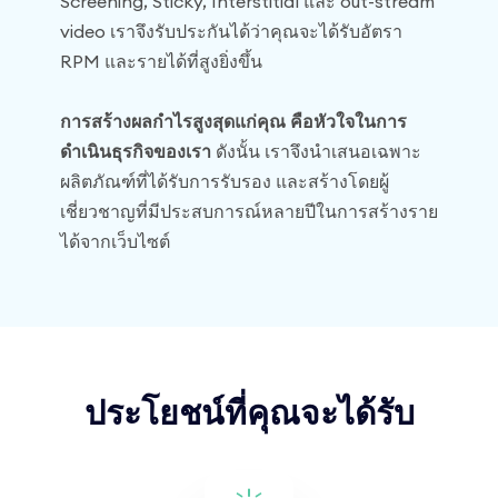
Screening, Sticky, Interstitial และ out-stream
video เราจึงรับประกันได้ว่าคุณจะได้รับอัตรา
RPM และรายได้ที่สูงยิ่งขึ้น
การสร้างผลกำไรสูงสุดแก่คุณ คือหัวใจในการ
ดำเนินธุรกิจของเรา
ดังนั้น เราจึงนำเสนอเฉพาะ
ผลิตภัณฑ์ที่ได้รับการรับรอง และสร้างโดยผู้
เชี่ยวชาญที่มีประสบการณ์หลายปีในการสร้างราย
ได้จากเว็บไซต์
ประโยชน์ที่คุณจะได้รับ