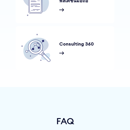
พลิเคชั่นมือถือ
Consulting 360
FAQ